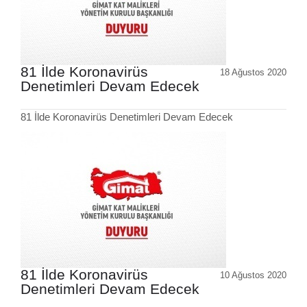
81 İlde Koronavirüs
18 Ağustos 2020
Denetimleri Devam Edecek
81 İlde Koronavirüs Denetimleri Devam Edecek
81 İlde Koronavirüs
10 Ağustos 2020
Denetimleri Devam Edecek