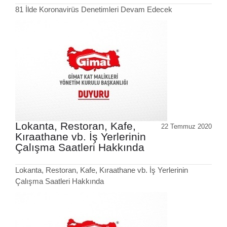
81 İlde Koronavirüs Denetimleri Devam Edecek
Lokanta, Restoran, Kafe,
22 Temmuz 2020
Kıraathane vb. İş Yerlerinin
Çalışma Saatleri Hakkında
Lokanta, Restoran, Kafe, Kıraathane vb. İş Yerlerinin
Çalışma Saatleri Hakkında