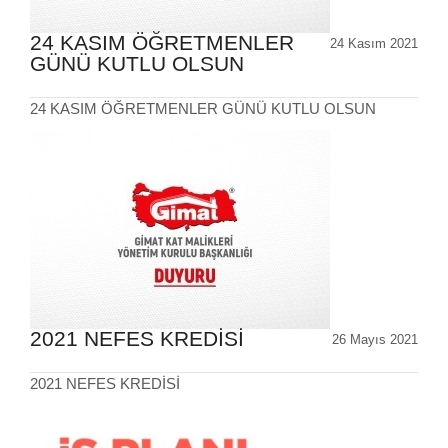
24 KASIM ÖĞRETMENLER
24 Kasım 2021
GÜNÜ KUTLU OLSUN
24 KASIM ÖĞRETMENLER GÜNÜ KUTLU OLSUN
2021 NEFES KREDİSİ
26 Mayıs 2021
2021 NEFES KREDİSİ