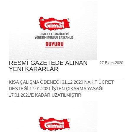
RESMİ GAZETEDE ALINAN
27 Ekim 2020
YENİ KARARLAR
KISA ÇALIŞMA ÖDENEĞİ 31.12.2020 NAKİT ÜCRET
DESTEĞİ 17.01.2021 İŞTEN ÇIKARMA YASAĞI
17.01.2021’E KADAR UZATILMIŞTIR.