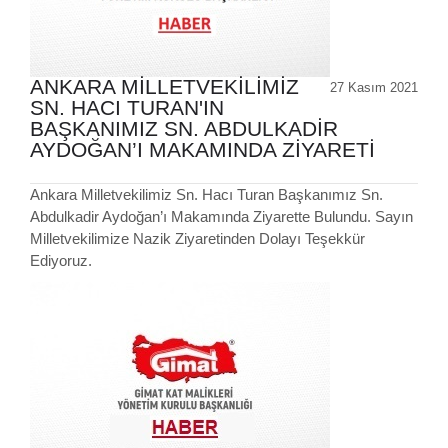
ANKARA MİLLETVEKİLİMİZ
27 Kasım 2021
SN. HACI TURAN'IN
BAŞKANIMIZ SN. ABDULKADİR
AYDOĞAN’I MAKAMINDA ZİYARETİ
Ankara Milletvekilimiz Sn. Hacı Turan Başkanımız Sn.
Abdulkadir Aydoğan’ı Makamında Ziyarette Bulundu. Sayın
Milletvekilimize Nazik Ziyaretinden Dolayı Teşekkür
Ediyoruz.