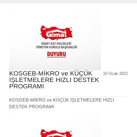
KOSGEB-MİKRO ve KÜÇÜK
10 Ocak 2022
İŞLETMELERE HIZLI DESTEK
PROGRAMI
KOSGEB-MİKRO ve KÜÇÜK İŞLETMELERE HIZLI
DESTEK PROGRAMI