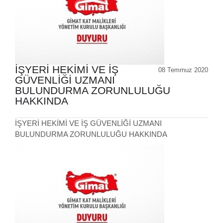
İŞYERİ HEKİMİ VE İŞ
08 Temmuz 2020
GÜVENLİĞİ UZMANI
BULUNDURMA ZORUNLULUĞU
HAKKINDA
İŞYERİ HEKİMİ VE İŞ GÜVENLİĞİ UZMANI
BULUNDURMA ZORUNLULUĞU HAKKINDA