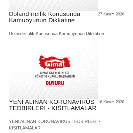
Dolandırıcılık Konusunda
27 Kasım 2020
Kamuoyunun Dikkatine
Dolandırıcılık Konusunda Kamuoyunun Dikkatine
YENİ ALINAN KORONAVİRÜS
18 Kasım 2020
TEDBİRLERİ - KISITLAMALAR
YENİ ALINAN KORONAVİRÜS TEDBİRLERİ -
KISITLAMALAR