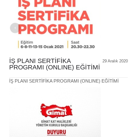
İŞ PLANI SERTİFİKA
29 Aralık 2020
PROGRAMI (ONLINE) EĞİTİMİ
İŞ PLANI SERTİFİKA PROGRAMI (ONLINE) EĞİTİMİ